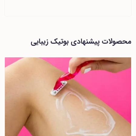
محصولات پیشنهادی بوتیک زیبایی