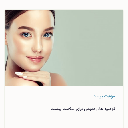
مراقبت پوست
توصیه های عمومی برای سلامت پوست