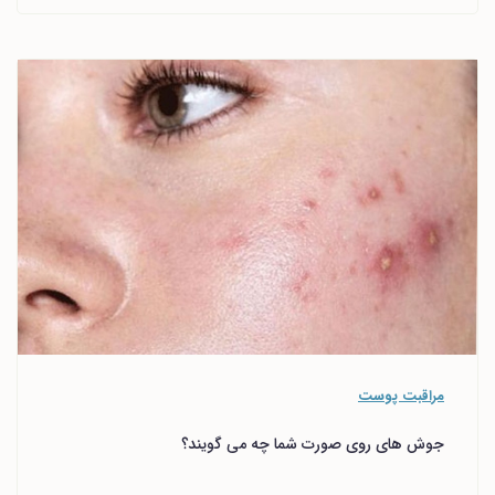
مراقبت پوست
جوش های روی صورت شما چه می گویند؟