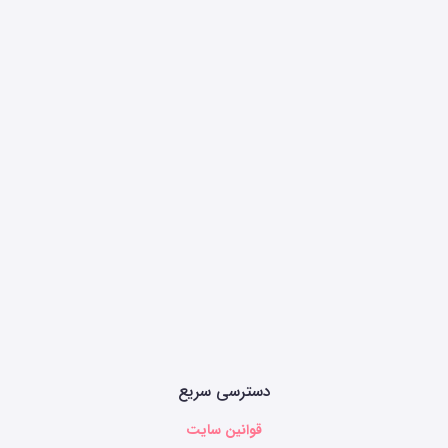
دسترسی سریع
قوانین سایت