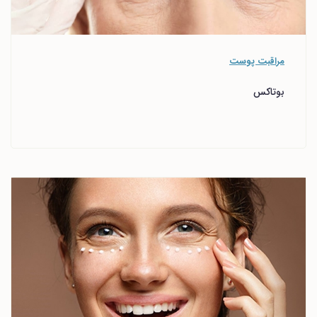
مراقبت پوست
بوتاکس