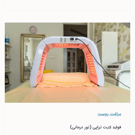
مراقبت پوست
فواید لایت تراپی (نور درمانی)