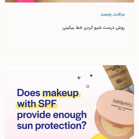
مراقبت پوست
روش درست شیو کردن خط بیکینی