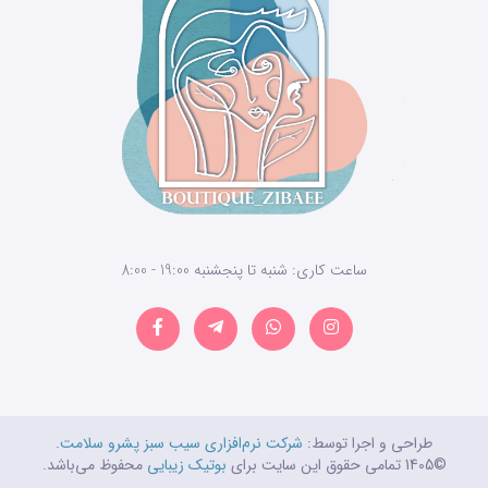
ساعت کاری: شنبه تا پنجشنبه 19:00 - 8:00
طراحی و اجرا توسط:
شرکت نرم‌افزاری سیب سبز پشرو سلامت
.
©1405 تمامی حقوق این سایت برای
بوتیک زیبایی
محفوظ می‌باشد.