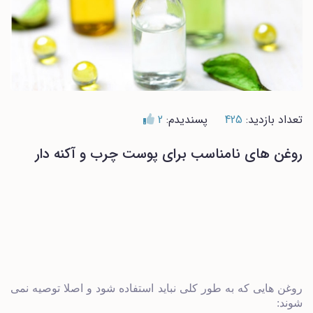
تعداد بازدید:
425
پسندیدم:
2
روغن های نامناسب برای پوست چرب و آکنه دار
روغن هایی که به طور کلی نباید استفاده شود و اصلا توصیه نمی
شوند: