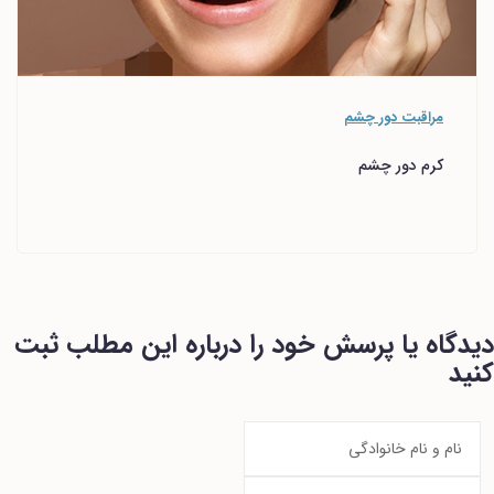
مراقبت دور چشم
کرم دور چشم
دیدگاه یا پرسش خود را درباره این مطلب ثبت
کنید