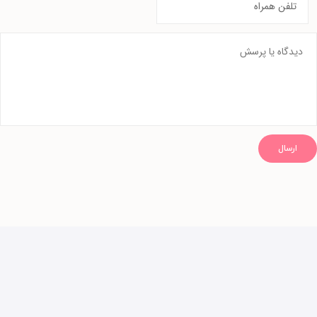
ارسال