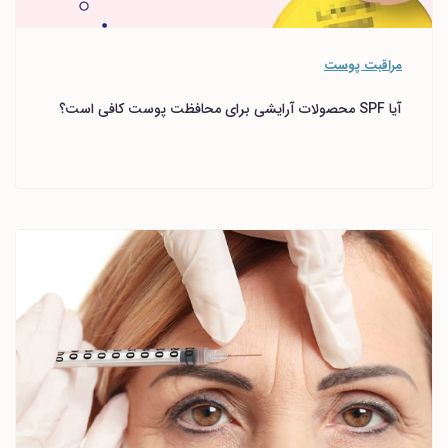
مراقبت پوست
آیا SPF محصولات آرایشی برای محافظت پوست کافی است؟