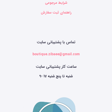
شرایط مرجوعی
راهنمای ثبت سفارش
تماس با پشتیبانی سایت
boutique.zibaee@gmail.com
ساعت کار پشتیبانی سایت
9- 17 شنبه تا پنج شنبه