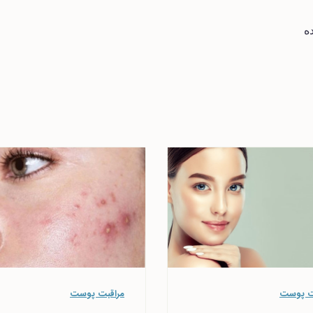
ه
ت پوست
مراقبت پوست