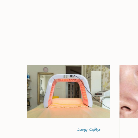
مراقبت پوست