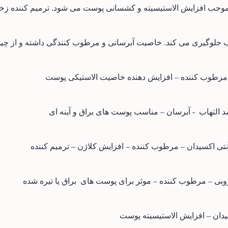
 موجب افزایش الاستیسیته و کشسانی پوست می شود. ترمیم کننده زخ
اب جلوگیری می کند. خاصیت آبرسانی و مرطوب کنندگی داشته و از چ
رطوب کننده
–
افزایش دهنده خاصیت الاستیکی پوست
 التهاب
- آبرسان
–
مناسب پوست های براق و آینه ای
تی اکسیدان
–
مرطوب کننده
–
افزایش کلاژن
–
ترمیم کننده
وبی
–
مرطوب کننده
–
موثر برای پوست های
براق یا تیره شده
یدان
–
افزایش الاستیسیته پوست