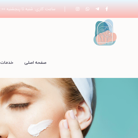
ساعت کاری: شنبه تا پنجشنبه 19:00 - 8:00
صفحه اصلی
خدمات 