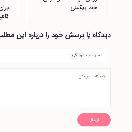
خط بیکینی
برا
کاف
دیدگاه یا پرسش خود را درباره این مطل
ارسال