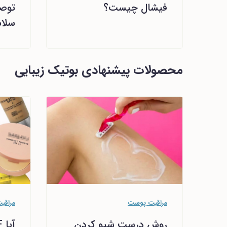
فیشال چیست؟
توصی
سلا
محصولات پیشنهادی بوتیک زیبایی
مراقبت پوست
مراقب
روش درست شیو کردن