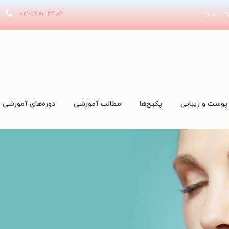
021-2670 3482
پوست و زیبایی
پکیج‌ها
مطالب آموزشی
دوره‌های آموزشی