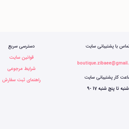
ماس با پشتیبانی سایت
دسترسی سریع
قوانین سایت
boutique.zibaee@gmail
شرایط مرجوعی
عت کار پشتیبانی سایت
راهنمای ثبت سفارش
9- 17 شنبه تا پنج شنبه