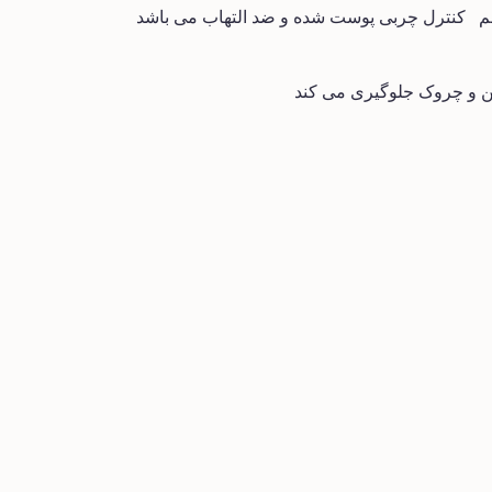
م
کنترل چربی پوست شده و ضد التهاب می باشد
ین و چروک جلوگیری می کند