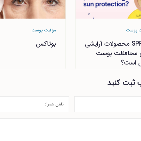
ت پوست
مراقبت پوست
آیا SPF محصولات آرایشی
بوتاکس
ی محافظت پوست
ی است؟
ب ثبت کنید