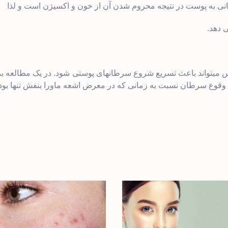
به پوست در نتیجه محروم شدن آن از خون و اکسیژن است و لذا
 دهد.
 میتواند باعث تسریع شروع سرطانهای پوستی شود. در یک مطالعه ب
وع سرطان نسبت به زمانی که در معرض اشعه ماورا بنفش تنها بوده