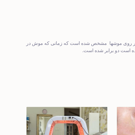
ر روی موشها
مشخص شده است که زمانی که موش در
 است دو برابر شده است.