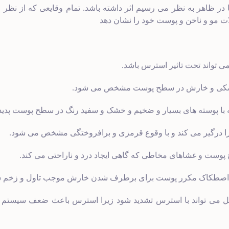
ا در ظاهر به نظر می رسیم اثر داشته باشد. تمام وقایعی که از نظ
 مو و ناخن و پوست خود را نشان دهد
واند تحت تاثیر استرس باشد.
 خشکی و خارش در سطح پوست مشخص می شود.
ه با پوسته های بسیار و ضخیم و خشک و سفید رنگ در سطح پوست پدید
را درگیر می کند و با وقوع قرمزی و برافروختگی مشخص می شود.
ت و غشاهای مخاطی که گاهی ایجاد درد و ناراحتی می کند.
و اصطکاک مکرر پوست برای برطرف شدن خارش موجب تاول و زخم ش
 می تواند با استرس تشدید شود زیرا استرس باعث ضعف سیستم ای