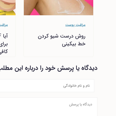
مراقبت پوست
مراقب
روش درست شیو کردن
خط بیکینی
برا
کاف
دیدگاه یا پرسش خود را درباره این مطل