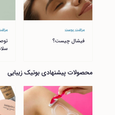
مراقبت پوست
مراقب
فیشال چیست؟
توصی
سلا
محصولات پیشنهادی بوتیک زیبایی