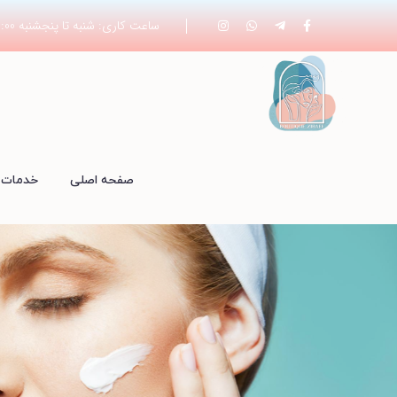
ساعت کاری: شنبه تا پنجشنبه 19:00 - 8:00
صفحه اصلی
خدمات 