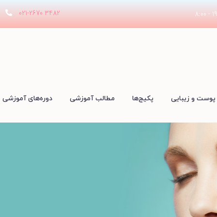
021-2670 3482
پوست و زیبایی
پکیج‌ها
مطالب آموزشی
دوره‌های آموزشی