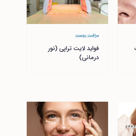
مراقبت پوست
فواید لایت تراپی (نور
درمانی)