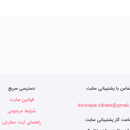
ماس با پشتیبانی سایت
دسترسی سریع
قوانین سایت
boutique.zibaee@gmail
شرایط مرجوعی
عت کار پشتیبانی سایت
راهنمای ثبت سفارش