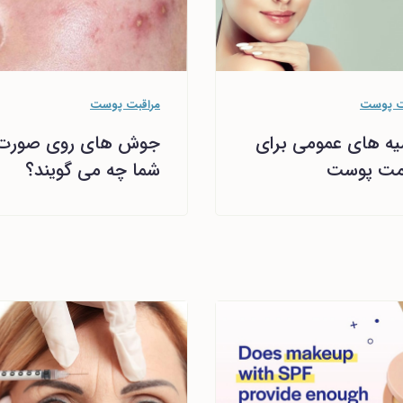
ت پوست
مراقبت پوست
ه های عمومی برای
جوش های روی صورت
مت پوست
شما چه می گویند؟