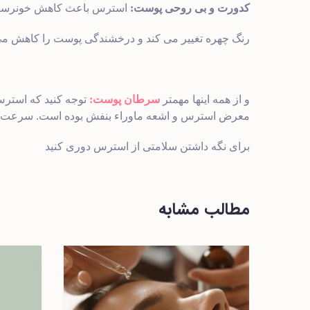
کدورت و بی روحی پوست:
استرس باعث کاهش خونرسانی 
رنگ چهره تغییر می کند و درخشندگی پوست را کاهش می
و از همه اینها مهمتر
سرطان پوست:
توجه کنید که استرس
معرض استرس و اشعه ماوراء بنفش بوده است. سرعت وق
برای نگه داشتن سلامتی از استرس دوری کنید
مطالب مشابه