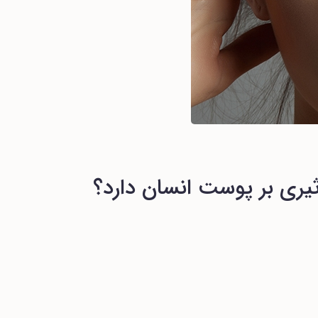
یری بر پوست انسان دارد؟