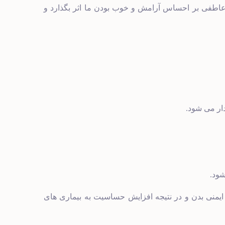
ر عاطفی بر احساس آرامش و خوب بودن ما اثر بگذارد و
ار می شود.
ود.
منی بدن و در نتیجه افزایش حساسیت به بیماری های