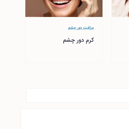
مراقبت دور چشم
کرم دور چشم