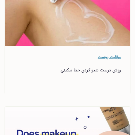
مراقبت پوست
روش درست شیو کردن خط بیکینی