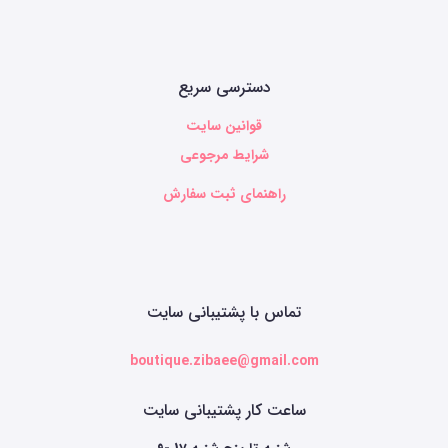
دسترسی سریع
قوانین سایت
شرایط مرجوعی
راهنمای ثبت سفارش
تماس با پشتیبانی سایت
boutique.zibaee@gmail.com
ساعت کار پشتیبانی سایت