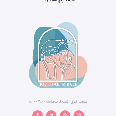
9- 17 شنبه تا پنج شنبه
ساعت کاری: شنبه تا پنجشنبه 19:00 - 8:00