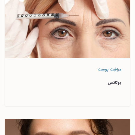
مراقبت پوست
بوتاکس