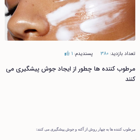
تعداد بازدید:
380
پسندیدم:
1
مرطوب کننده ها چطور از ایجاد جوش پیشگیری می
کنند
مرطوب کننده ها به چهار روش از آکنه و جوش پیشگیری می کنند: