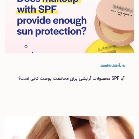
مراقبت پوست
آیا SPF محصولات آرایشی برای محافظت پوست کافی است؟