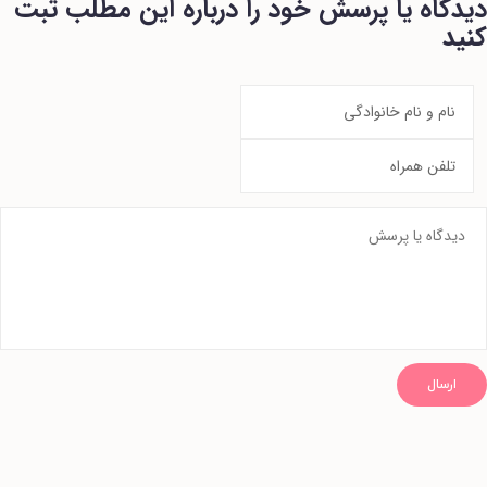
دیدگاه یا پرسش خود را درباره این مطلب ثبت
کنید
ارسال