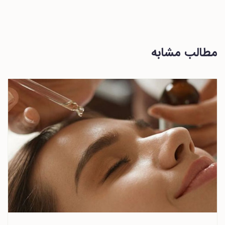
مطالب مشابه