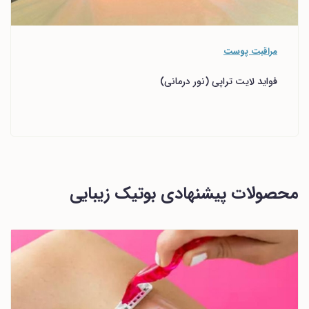
مراقبت پوست
فواید لایت تراپی (نور درمانی)
محصولات پیشنهادی بوتیک زیبایی