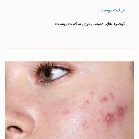
مراقبت پوست
توصیه های عمومی برای سلامت پوست