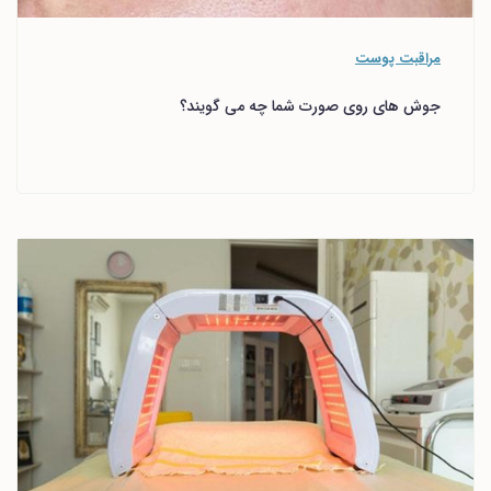
مراقبت پوست
جوش های روی صورت شما چه می گویند؟