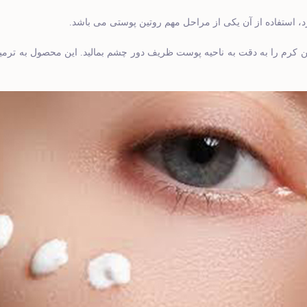
د، استفاده از آن یکی از مراحل مهم روتین پوستی می باشد.
این کرم را به دقت به ناحیه پوست ظریف دور چشم بمالید. این محصول به تر