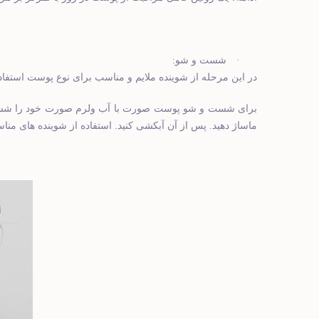
:
·
شست و شو
در این مرحله از شوینده ملایم و مناسب برای نوع پوست استفاد
برای شست و شو پوست صورت با آب ولرم صورت خود را شست 
.
ماساژ دهید. پس از آن آبکشی کنید
استفاده از شوینده های منا