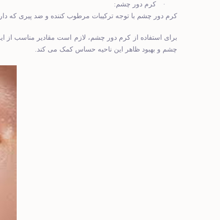
:
·
کرم دور چشم
کرم دور چشم با توجه ترکیبات مرطوب‌ کننده و ضد پیری که دار
برای استفاده از کرم دور چشم، لازم است مقادیر مناسب از 
.
چشم و بهبود ظاهر این ناحیه حساس کمک می ‌کند