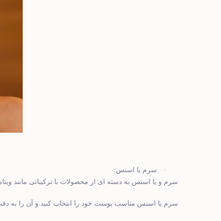
:
·
سرم یا اسنس
سرم و یا اسنس به دسته ای از محصولات با ترکیباتی مانند ویتام
سرم یا اسنس مناسب پوست خود را انتخاب کنید و آن را به 