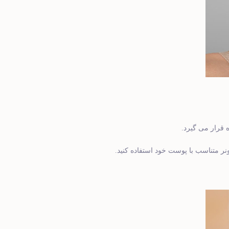
قرار می گیرد.
ونر متناسب با پوست خود استفاده کنید.