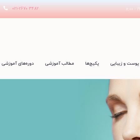
021-2670 3482
پوست و زیبایی
پکیج‌ها
مطالب آموزشی
دوره‌های آموزشی