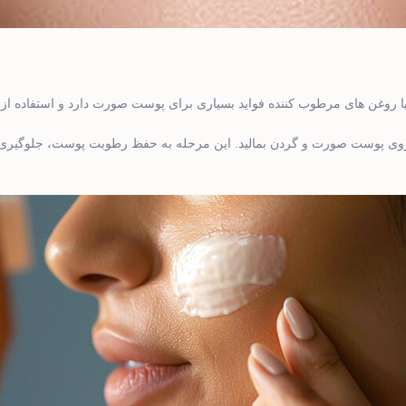
 یا روغن ‌های مرطوب‌ کننده فواید بسیاری برای پوست صورت دارد و استفاده از
روی پوست صورت و گردن بمالید. این مرحله به حفظ رطوبت پوست، جلوگیری ا