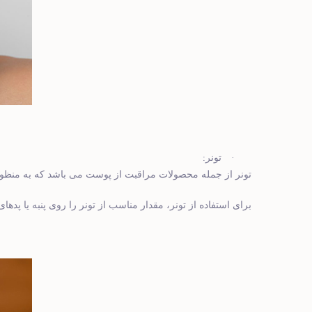
:
·
تونر
تونر از جمله محصولات مراقبت از پوست می باشد که به منظور
برای استفاده از تونر، مقدار مناسب از تونر را روی پنبه یا پده