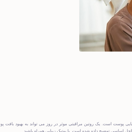
ی پوست است. یک روتین مراقبتی موثر در روز می ‌تواند به بهبود بافت پ
.
مراحل اساسی توضیح داده شده است
با بوتیک زیبایی همراه باشید...