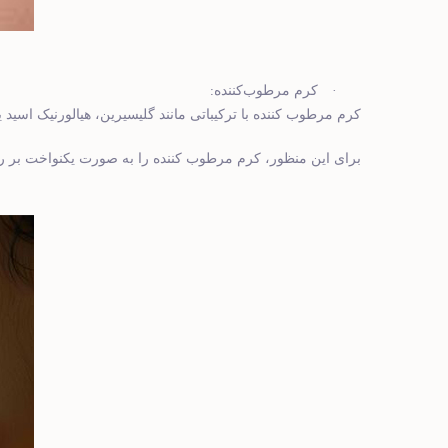
:
·
کرم مرطوب‌کننده
کرم مرطوب ‌کننده با ترکیباتی مانند گلیسیرین، هیالورنیک اسید
برای این منظور، کرم مرطوب ‌کننده را به صورت یکنواخت بر 