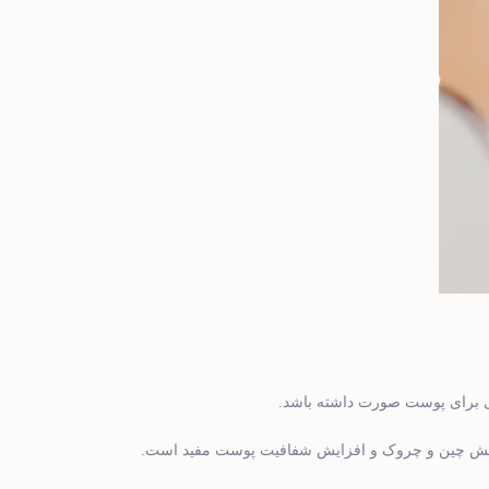
اری برای پوست صورت داشته باشد.
.
 کاهش چین و چروک و افزایش شفافیت پوست مفید است