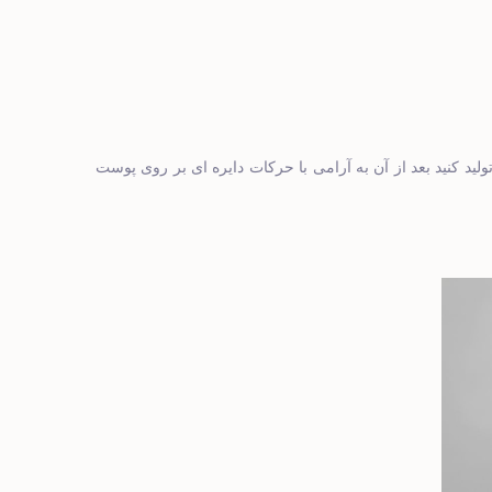
ید کنید بعد از آن
به آرامی با حرکات دایره ‌ای بر روی پوست