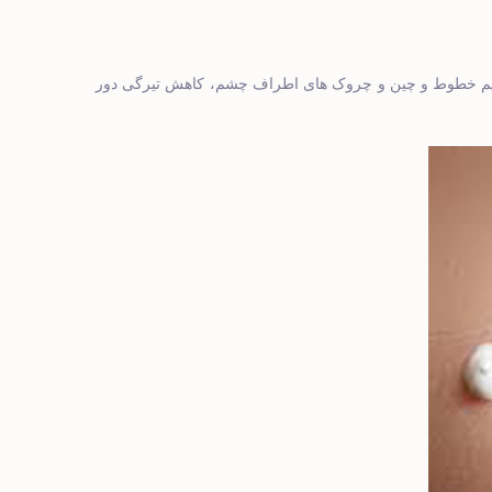
میم خطوط و چین ‌و چروک‌ های اطراف چشم، کاهش تیرگی دور