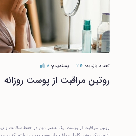
تعداد بازدید:
314
پسندیدم:
8
روتین مراقبت از پوست روزانه
روتین مراقبت از پوست، یک عنصر مهم در حفظ سلامت و زیبای
ادامه، یک روتین کامل مراقبت از پوست در روز با تمرکز بر 