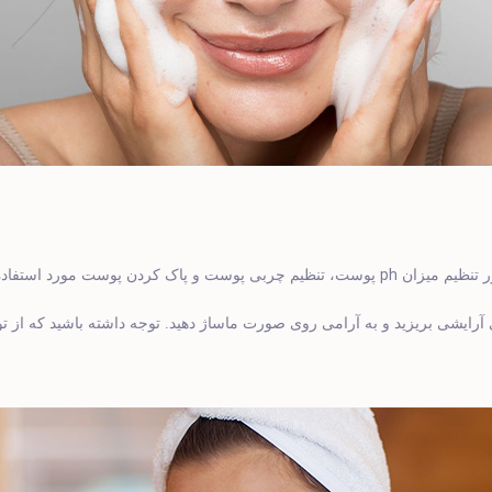
ph
 تنظیم میزان
پوست، تنظیم چربی پوست و پاک کردن پوست مورد استفاده 
ای آرایشی بریزید و به آرامی روی صورت ماساژ دهید. توجه داشته باشید که از ت