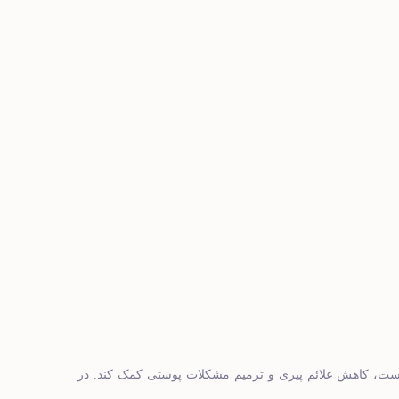
وست، کاهش علائم پیری و ترمیم مشکلات پوستی کمک کند. در