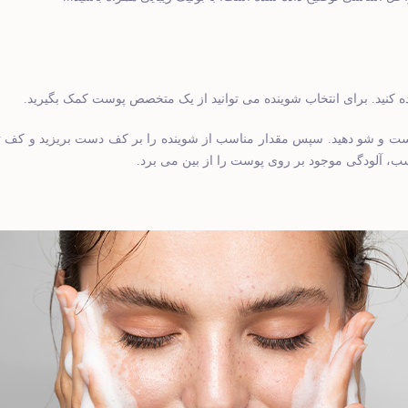
ه کنید. برای انتخاب شوینده می توانید از یک متخصص پوست کمک بگیرید.
و شو دهید. سپس مقدار مناسب از شوینده را بر کف دست بریزید
و کف تول
سب، آلودگی موجود بر روی پوست را از بین می برد.