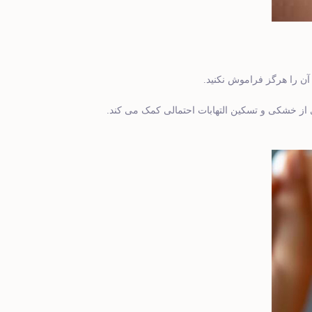
 آن را هرگز فراموش نکنید.
.
ز خشکی و تسکین التهابات احتمالی کمک می ‌کند