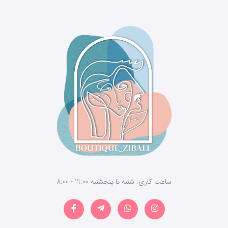
ساعت کاری: شنبه تا پنجشنبه 19:00 - 8:00