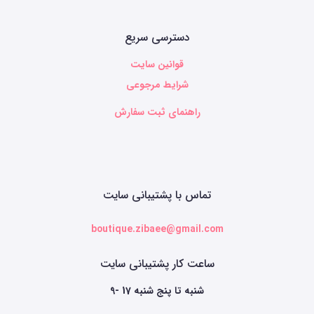
دسترسی سریع
قوانین سایت
شرایط مرجوعی
راهنمای ثبت سفارش
تماس با پشتیبانی سایت
boutique.zibaee@gmail.com
ساعت کار پشتیبانی سایت
9- 17 شنبه تا پنج شنبه