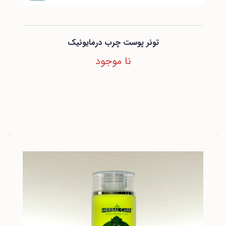
تونر پوست چرب درمایونیک
نا موجود