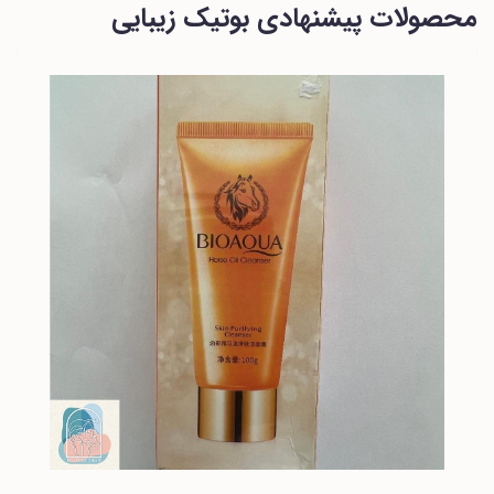
محصولات پیشنهادی بوتیک زیبایی