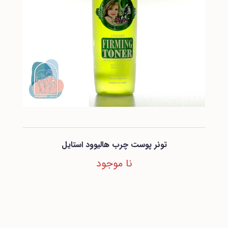
تونر پوست چرب هالیوود استایل
نا موجود