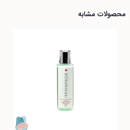
محصولات مشابه