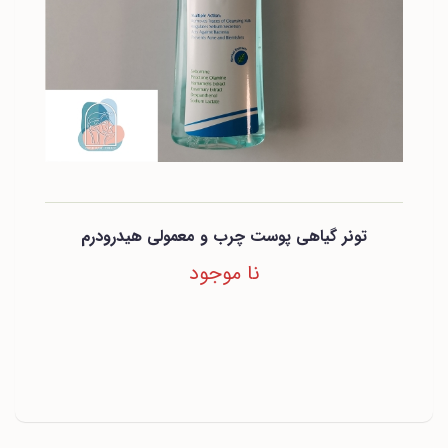
تونر گیاهی پوست چرب و معمولی هیدرودرم
نا موجود