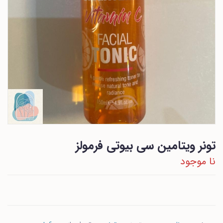
تونر ویتامین سی بیوتی فرمولز
نا موجود