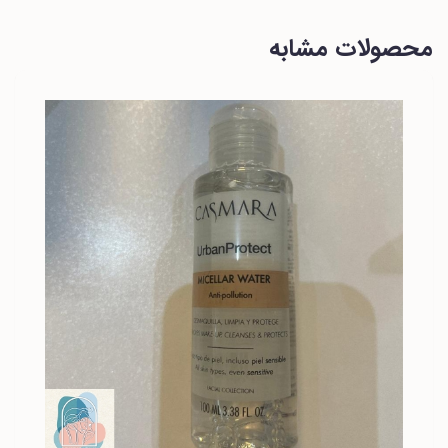
محصولات مشابه