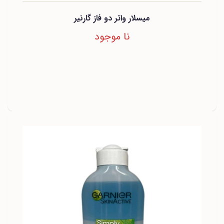
میسلار واتر دو فاز گارنیر
نا موجود