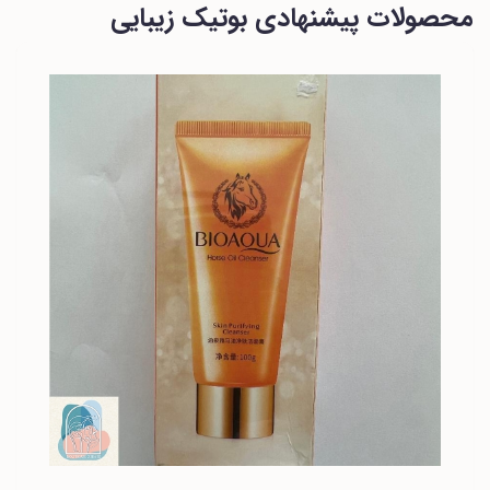
محصولات پیشنهادی بوتیک زیبایی