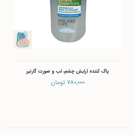
پاک کننده آرایش چشم، لب و صورت گارنیر
780,000 تومان