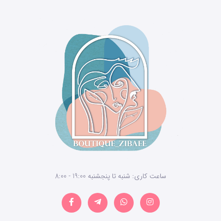
ساعت کاری: شنبه تا پنجشنبه 19:00 - 8:00