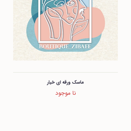
ماسک ورقه ای خیار
نا موجود