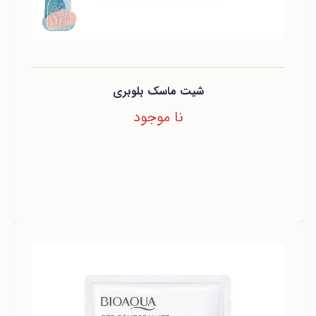
شیت ماسک بلوبری
نا موجود