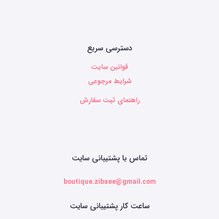
دسترسی سریع
قوانین سایت
شرایط مرجوعی
راهنمای ثبت سفارش
تماس با پشتیبانی سایت
boutique.zibaee@gmail.com
ساعت کار پشتیبانی سایت