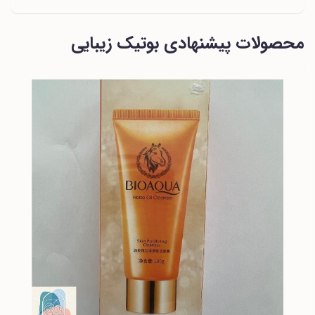
محصولات پیشنهادی بوتیک زیبایی