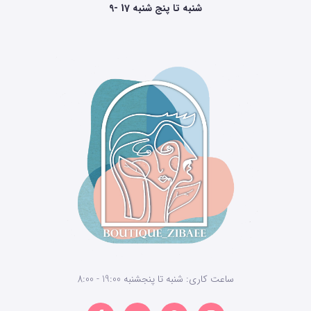
9- 17 شنبه تا پنج شنبه
ساعت کاری: شنبه تا پنجشنبه 19:00 - 8:00