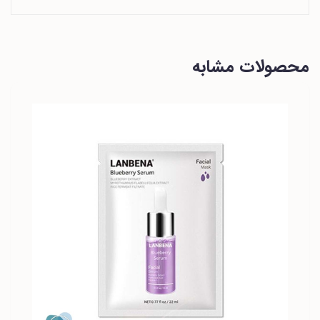
محصولات مشابه