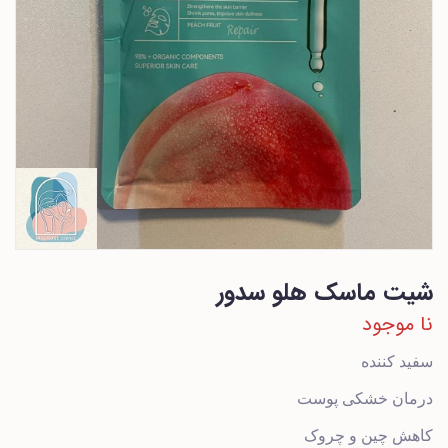
شیت ماسک هلو سدور
نا موجود
سفید کننده
درمان خشکی پوست
کاهش چین و چروک