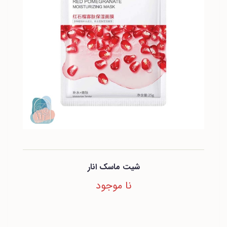
شیت ماسک انار
نا موجود