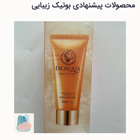
محصولات پیشنهادی بوتیک زیبایی