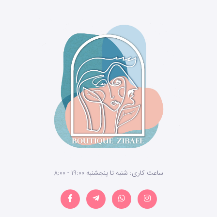
ساعت کاری: شنبه تا پنجشنبه 19:00 - 8:00