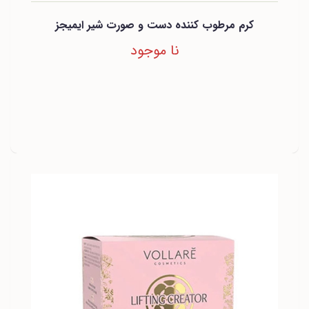
کرم مرطوب کننده دست و صورت شیر ایمیجز
نا موجود