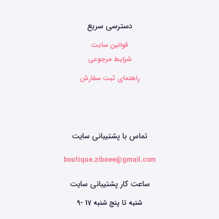
دسترسی سریع
قوانین سایت
شرایط مرجوعی
راهنمای ثبت سفارش
تماس با پشتیبانی سایت
boutique.zibaee@gmail.com
ساعت کار پشتیبانی سایت
9- 17 شنبه تا پنج شنبه