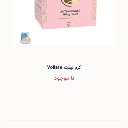
کرم لیفت Vollare
نا موجود