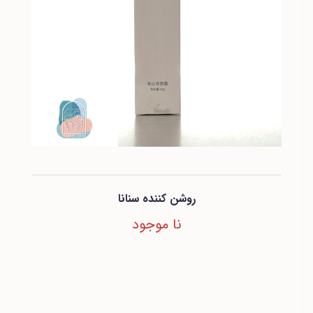
روشن کننده سنانا
نا موجود