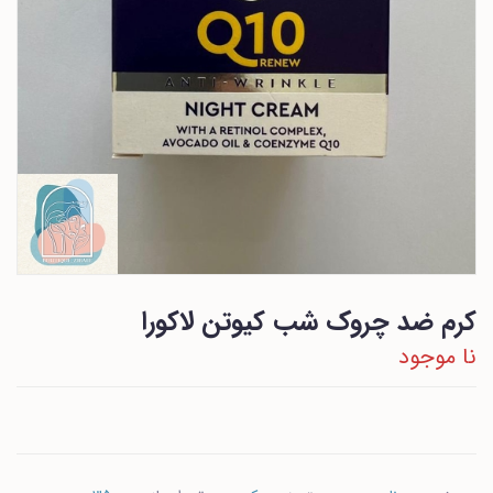
کرم ضد چروک شب کیوتن لاکورا
نا موجود