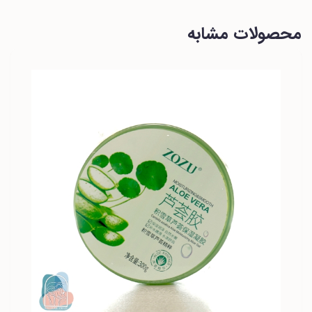
محصولات مشابه