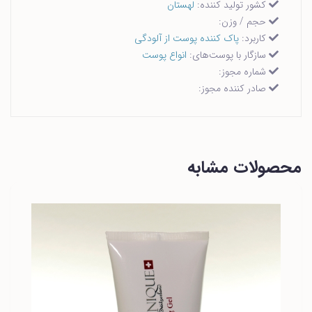
کشور تولید کننده:
لهستان
حجم / وزن:
کاربرد:
پاک کننده پوست از آلودگی
سازگار با پوست‌های:
انواع پوست
شماره مجوز:
صادر کننده مجوز:
محصولات مشابه