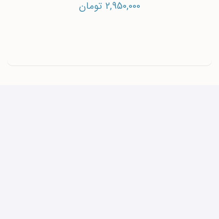
2,950,000 تومان