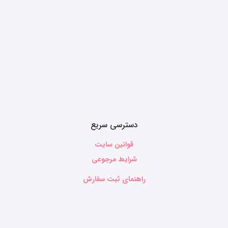
دسترسی سریع
قوانین سایت
شرایط مرجوعی
راهنمای ثبت سفارش