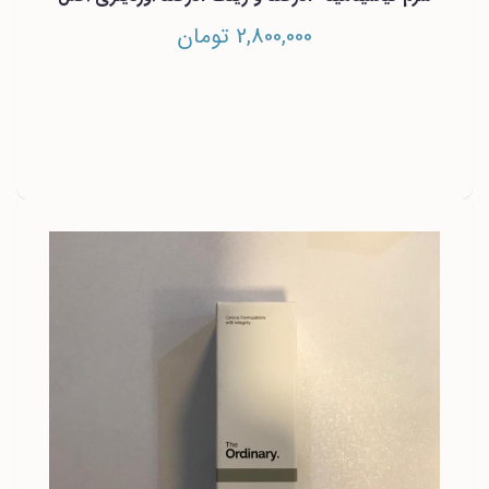
2,800,000 تومان