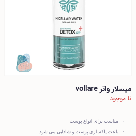
میسلار واتر vollare
نا موجود
·
مناسب برای انواع پوست
·
باعث پاکسازی پوست و شادابی می شود