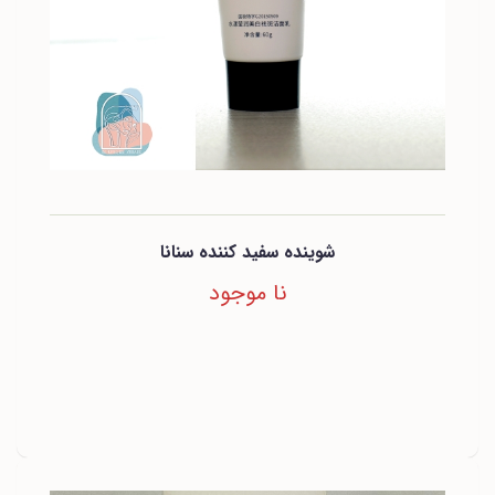
شوینده سفید کننده سنانا
نا موجود