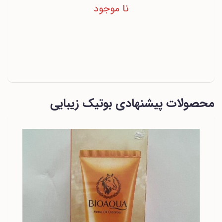
نا موجود
محصولات پیشنهادی بوتیک زیبایی