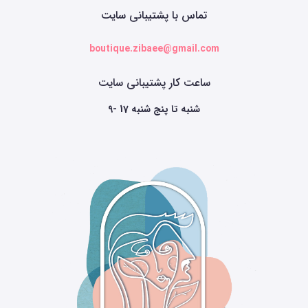
تماس با پشتیبانی سایت
boutique.zibaee@gmail.com
ساعت کار پشتیبانی سایت
9- 17 شنبه تا پنج شنبه