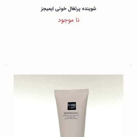
شوینده پرتغال خونی ایمیجز
نا موجود