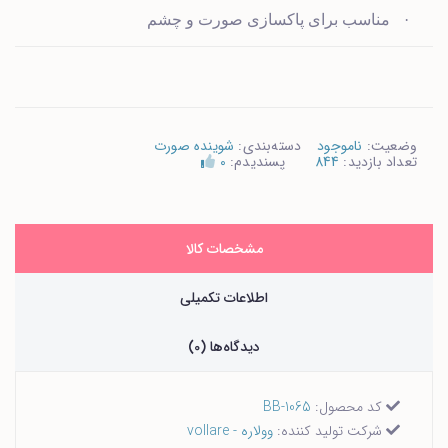
·
مناسب برای پاکسازی صورت و چشم
وضعیت:
ناموجود
دسته‌بندی:
شوینده صورت
تعداد بازدید:
844
پسندیدم:
0
مشخصات کالا
اطلاعات تکمیلی
دیدگاه‌ها (0)
کد محصول:
BB-1065
شرکت تولید کننده:
وولاره - vollare