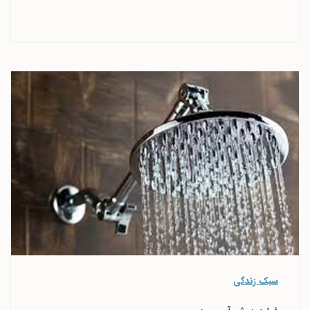
سبک زندگی