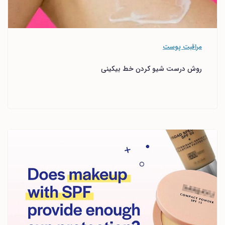
مراقبت پوست
روش درست شیو کردن خط بیکینی