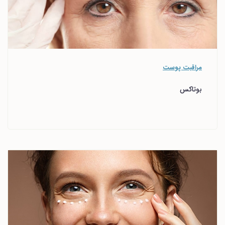
مراقبت پوست
بوتاکس