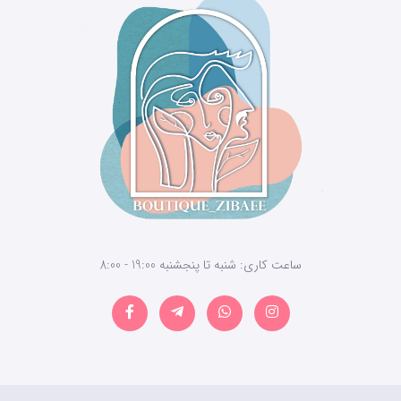
ساعت کاری: شنبه تا پنجشنبه 19:00 - 8:00