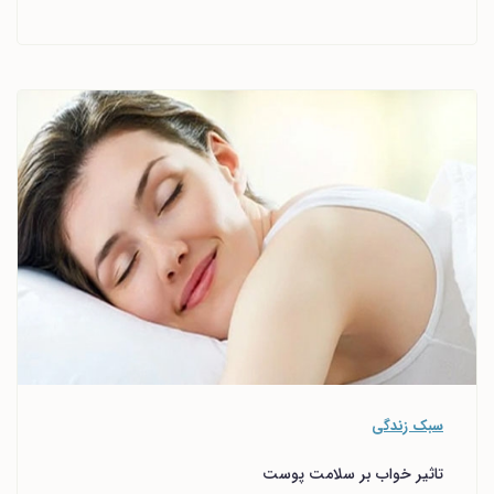
سبک زندگی
تاثیر خواب بر سلامت پوست