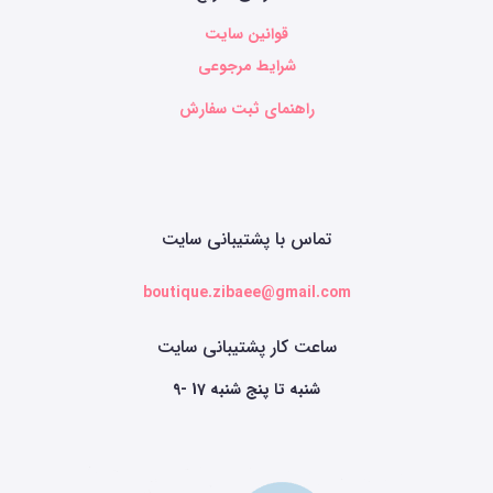
قوانین سایت
شرایط مرجوعی
راهنمای ثبت سفارش
تماس با پشتیبانی سایت
boutique.zibaee@gmail.com
ساعت کار پشتیبانی سایت
9- 17 شنبه تا پنج شنبه