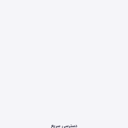
دسترسی سریع