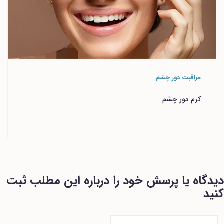
مراقبت دور چشم
کرم دور چشم
دیدگاه یا پرسش خود را درباره این مطلب ثبت
کنید