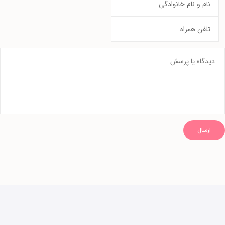
ارسال