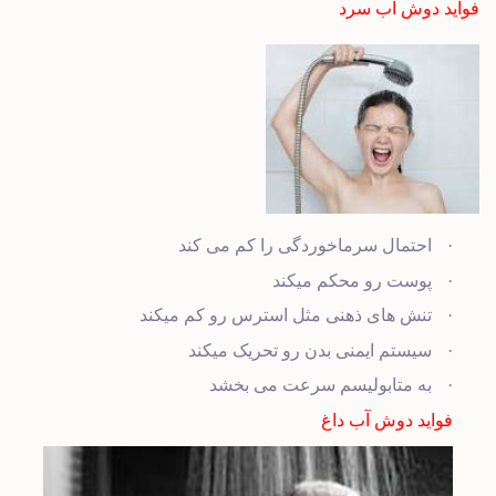
فواید دوش آب سرد
·
احتمال سرماخوردگی را کم می کند
·
پوست رو محکم میکند
·
تنش های ذهنی مثل استرس رو کم میکند
·
سیستم ایمنی بدن رو تحریک میکند
·
به متابولیسم سرعت می بخشد
فواید دوش آب داغ