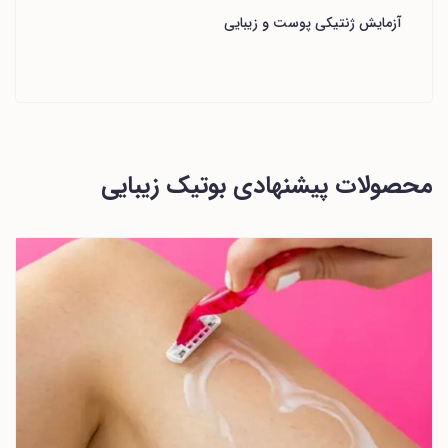
آزمایش ژنتیکی پوست و زیبایی
محصولات پیشنهادی بوتیک زیبایی