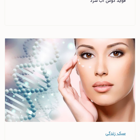
فواید دوش آب سرد
سبک زندگی