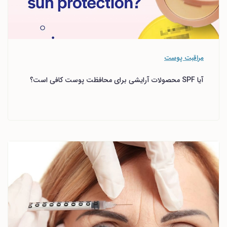
مراقبت پوست
آیا SPF محصولات آرایشی برای محافظت پوست کافی است؟