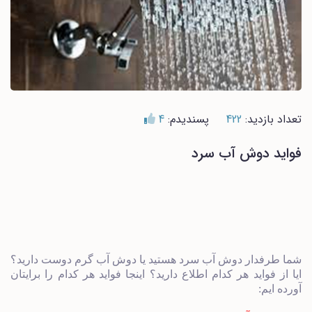
تعداد بازدید:
422
پسندیدم:
4
فواید دوش آب سرد
شما طرفدار دوش آب سرد هستید یا دوش آب گرم دوست دارید؟
ایا از فواید هر کدام اطلاع دارید؟ اینجا فواید هر کدام را برایتان
آورده ایم: