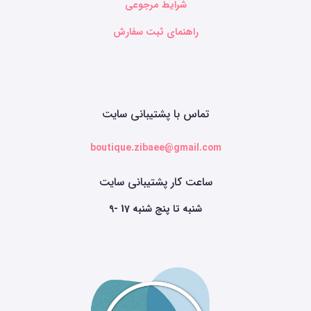
شرایط مرجوعی
راهنمای ثبت سفارش
تماس با پشتیبانی سایت
boutique.zibaee@gmail.com
ساعت کار پشتیبانی سایت
9- 17 شنبه تا پنج شنبه