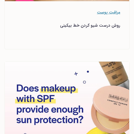
مراقبت پوست
روش درست شیو کردن خط بیکینی