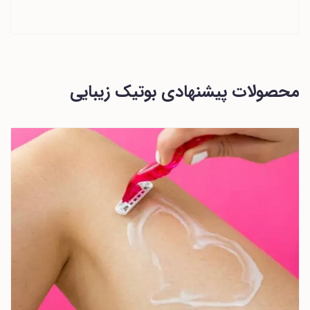
محصولات پیشنهادی بوتیک زیبایی