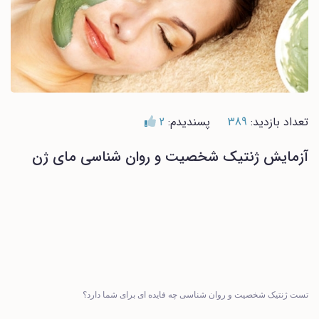
تعداد بازدید:
389
پسندیدم:
2
آزمایش ژنتیک شخصیت و روان شناسی مای ژن
تست ژنتیک شخصیت و روان شناسی چه فایده ای برای شما دارد؟