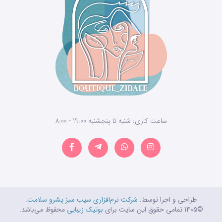
ساعت کاری: شنبه تا پنجشنبه 19:00 - 8:00
طراحی و اجرا توسط:
شرکت نرم‌افزاری سیب سبز پشرو سلامت
.
©1405 تمامی حقوق این سایت برای
بوتیک زیبایی
محفوظ می‌باشد.