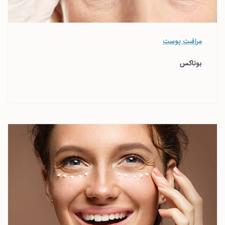
مراقبت پوست
بوتاکس