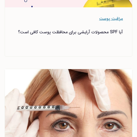
مراقبت پوست
آیا SPF محصولات آرایشی برای محافظت پوست کافی است؟