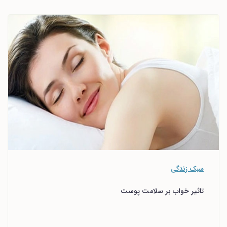
سبک زندگی
تاثیر خواب بر سلامت پوست