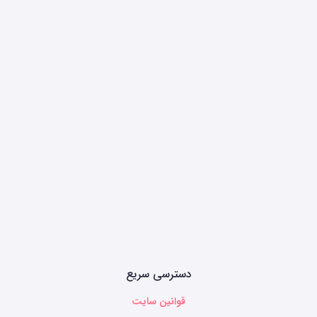
دسترسی سریع
قوانین سایت