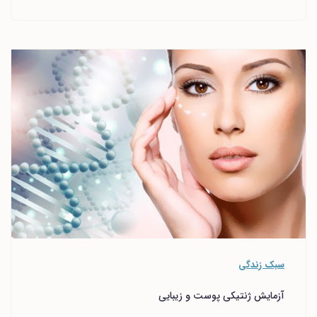
سبک زندگی
آزمایش ژنتیکی پوست و زیبایی