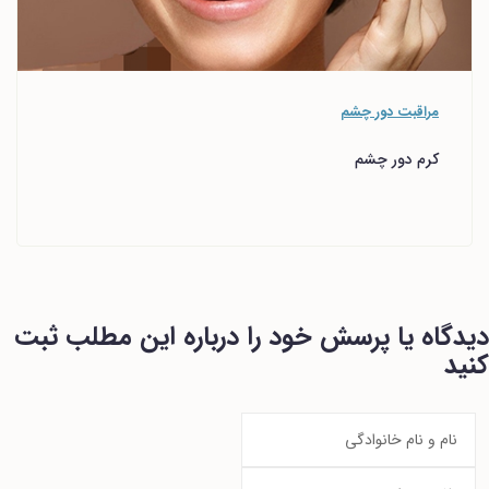
مراقبت دور چشم
کرم دور چشم
دیدگاه یا پرسش خود را درباره این مطلب ثبت
کنید