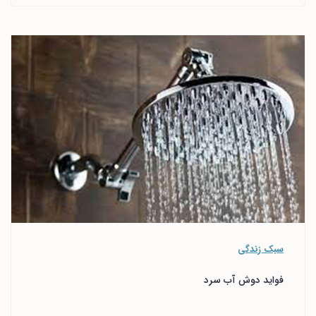
سبک زندگی
فواید دوش آب سرد