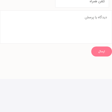
ارسال